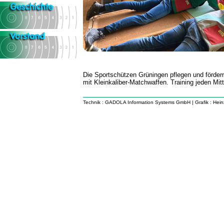
Die Sportschützen Grüningen pflegen und förder
mit Kleinkaliber-Matchwaffen. Training jeden Mi
Technik :
GADOLA Information Systems GmbH
| Grafik :
Hein