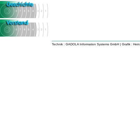
Technik :
GADOLA Information Systems GmbH
| Grafik :
Hein