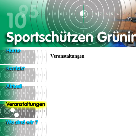
Veranstaltungen